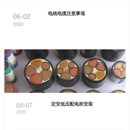
06-02
电线电缆注意事项
2022
08-07
定安低压配电柜安装
2026