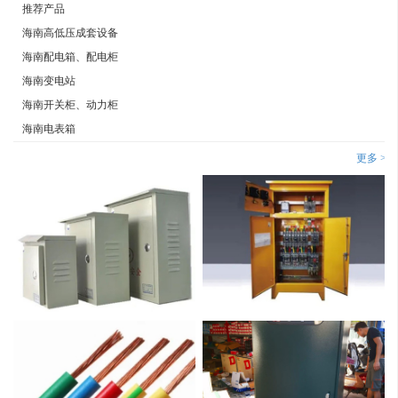
推荐产品
海南高低压成套设备
海南配电箱、配电柜
海南变电站
海南开关柜、动力柜
海南电表箱
海南控制箱
更多 >>
海南电线电缆
海南电缆桥架