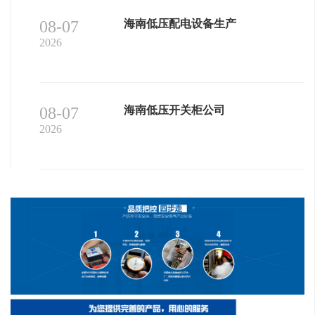
08-07
海南低压配电设备生产
2026
08-07
海南低压开关柜公司
2026