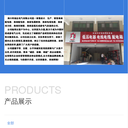
PRODUCTS
产品展示
全部