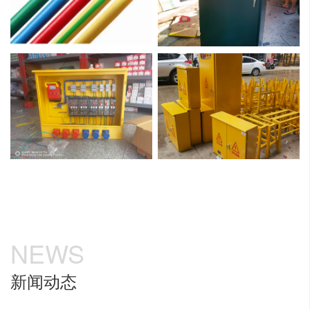
NEWS
新闻动态