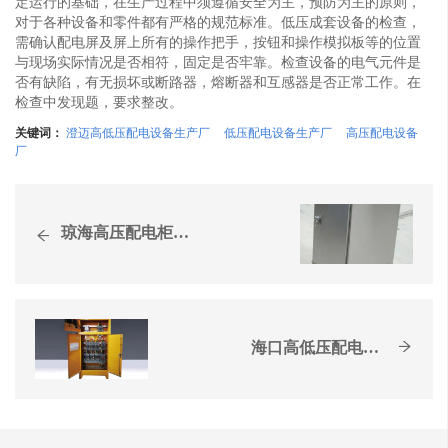
定运行的基础，在生产过程中须遵循安全为主，预防为主的原则，
对于各种设备和零件都有严格的规范标准。低压成套设备的检查，
需确认配电屏及屏上所有的操作把手，按钮和操作模拟板等的位置
与现场实际情况是否相符，固定是否牢靠。检查设备的电气元件是
否有缺陷，有无损坏或断路器，熔断器和互感器是否正常工作。在
检查中发现题，要求整改。
关键词：
澄迈高低压配电设备生产厂
低压配电设备生产厂
高压配电设备
厂
琼海高压配电柜生产
海口高低压配电设备生产厂