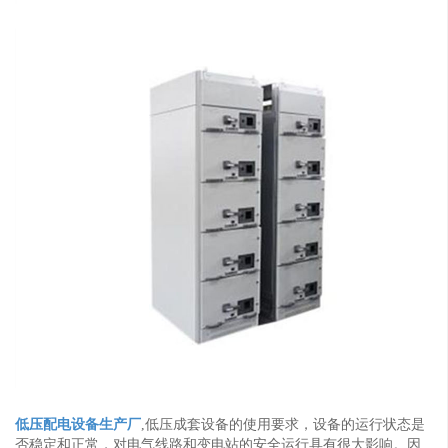
低压配电设备生产厂
,低压成套设备的使用要求，设备的运行状态是
否稳定和正常，对电气线路和变电站的安全运行具有很大影响。因