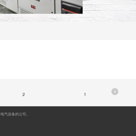
2
1
套电气设备的公司。