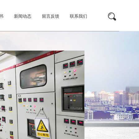
书
新闻动态
留言反馈
联系我们