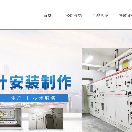
首页
公司介绍
产品展示
资质证