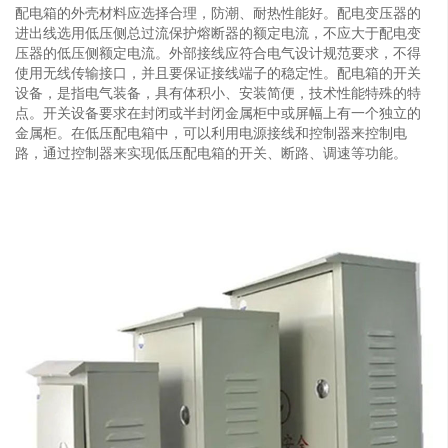
配电箱的外壳材料应选择合理，防潮、耐热性能好。配电变压器的
进出线选用低压侧总过流保护熔断器的额定电流，不应大于配电变
压器的低压侧额定电流。外部接线应符合电气设计规范要求，不得
使用无线传输接口，并且要保证接线端子的稳定性。配电箱的开关
设备，是指电气装备，具有体积小、安装简便，技术性能特殊的特
点。开关设备要求在封闭或半封闭金属柜中或屏幅上有一个独立的
金属柜。在低压配电箱中，可以利用电源接线和控制器来控制电
路，通过控制器来实现低压配电箱的开关、断路、调速等功能。